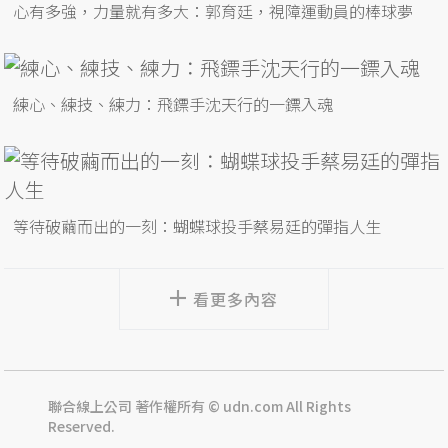
心有多強，力量就有多大：郭育廷，視障運動員的棒球夢
練心、練技、練力：飛鏢手沈天行的一鏢入魂
等待破繭而出的一刻：蝴蝶球投手蔡易廷的彈指人生
看更多內容
聯合線上公司 著作權所有 © udn.com All Rights
Reserved.