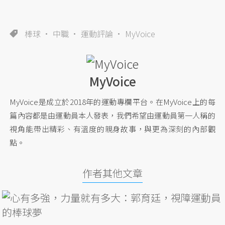
棒球
中職
運動評論
MyVoice
MyVoice
MyVoice是成立於2018年的運動專欄平台。在MyVoice上的每
篇內容都是由運動員本人發表，我們希望由運動員第一人稱的
視角能帶出精彩、有溫度的親身故事，與更為深刻的內部觀
點。
作者其他文章