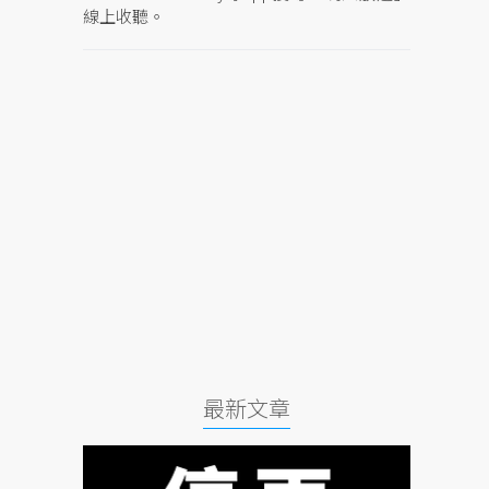
線上收聽。
最新文章