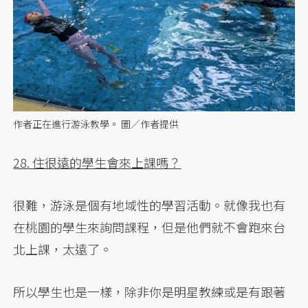
作者正在進行游泳教學。 圖／作者提供
28. 住很遠的學生會來上課嗎？
很難，游泳是個有地域性的學習活動。就像我也有
在桃園的學生來詢問課程，但是他們就不會跑來台
北上課，太遠了。
所以學生也是一樣，除非你是明星教練或是有跟著