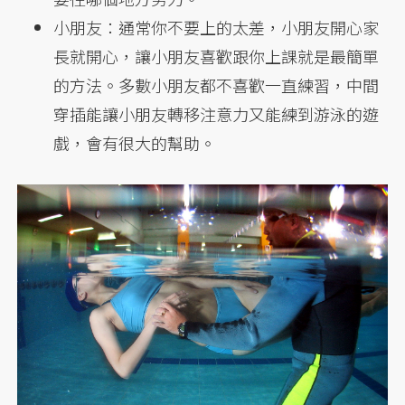
小朋友：通常你不要上的太差，小朋友開心家
長就開心，讓小朋友喜歡跟你上課就是最簡單
的方法。多數小朋友都不喜歡一直練習，中間
穿插能讓小朋友轉移注意力又能練到游泳的遊
戲，會有很大的幫助。