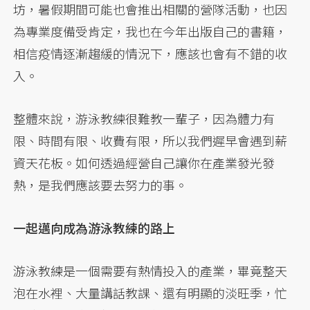
坊，暑假期間可能也會推出相關的營隊活動，也因
為專業度備受肯定，我也在今年出版自己的書籍，
相信疫情逐漸趨緩的情況下，應該也會有不錯的收
入。
整體來說，游泳教練很難教一輩子，因為體力有
限、時間有限、收費有限，所以我們遲早會遇到薪
資天花板。如何透過經營自己讓你在產業發光發
熱，是我們應該要去努力的事。
一起邁向成為游泳教練的路上
游泳教練是一個需要有熱情投入的產業，畢竟整天
泡在水裡、大量講話教課、還有明顯的淡旺季，忙