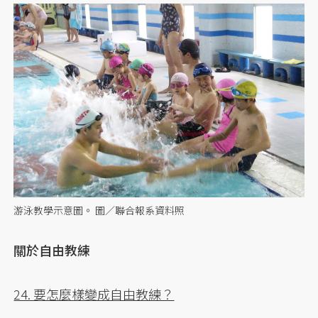
游泳教學示意圖。 圖／聯合報系資料照
關於自由教練
24. 要怎麼樣變成自由教練？