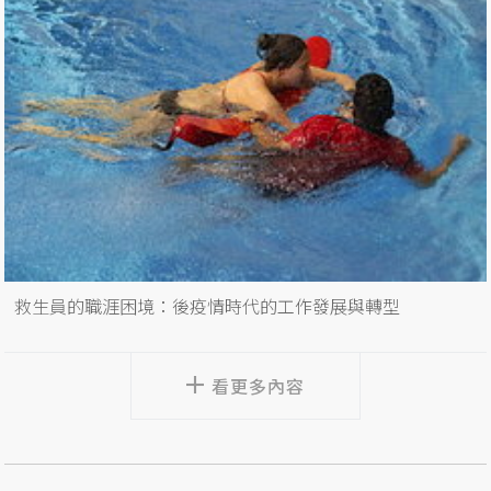
救生員的職涯困境：後疫情時代的工作發展與轉型
看更多內容