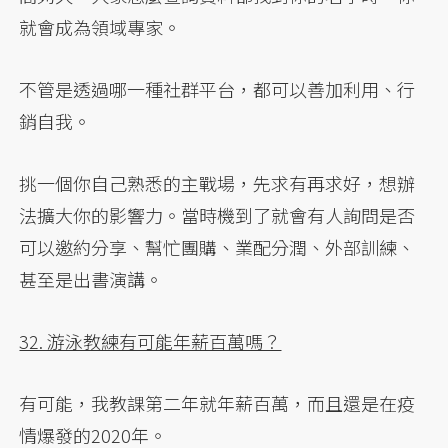
就會成為領域專家。
不管是透過哪一種社群平台，都可以善加利用、行
銷自我。
挑一個你自己熟悉的主戰場，先求有再求好，想辦
法擴大你的影響力。當時機到了就會有人詢問是否
可以邀約分享、幫忙團購、業配分潤、外部訓練、
甚至是出書演講。
32. 游泳教練有可能年薪百萬嗎？
有可能，我教課第二年就年薪百萬，而且還是在疫
情爆發的2020年。