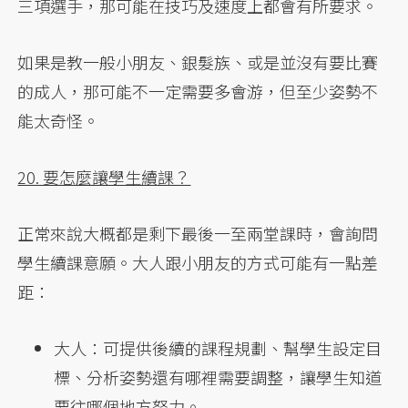
三項選手，那可能在技巧及速度上都會有所要求。
如果是教一般小朋友、銀髮族、或是並沒有要比賽
的成人，那可能不一定需要多會游，但至少姿勢不
能太奇怪。
20. 要怎麼讓學生續課？
正常來說大概都是剩下最後一至兩堂課時，會詢問
學生續課意願。大人跟小朋友的方式可能有一點差
距：
大人：可提供後續的課程規劃、幫學生設定目
標、分析姿勢還有哪裡需要調整，讓學生知道
要往哪個地方努力。