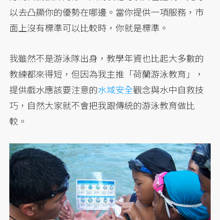
以去凸顯你的優勢在哪邊。當你提供一項服務，市
面上沒有標準可以比較時，你就是標準。
我雖然不是游泳隊出身，教學年資也比起大多數的
教練都來得短，但因為我主推「荷蘭游泳教育」，
提供戲水應該要注意的
水域安全
觀念與水中自救技
巧，自然大家就不會把我跟傳統的游泳教育做比
較。