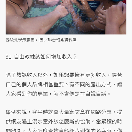
游泳教學示意圖。 圖／聯合報系資料照
31. 自由教練該如何增加收入？
除了教課收入以外，如果想要擁有更多收入，經營
自己的個人品牌相當重要。有不同的露出方式，讓
人家看到你的專業，就不會像是在自說自話。
舉例來說，我平時就會大量寫文章在網路分享，提
供網友遇上溺水意外該怎麼辦的協助。當累積的時
間夠久，人家怎麼查詢資料都找到你的名字時，你