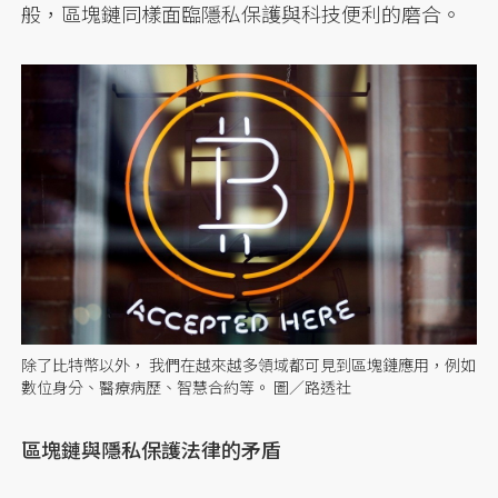
般，區塊鏈同樣面臨隱私保護與科技便利的磨合。
除了比特幣以外， 我們在越來越多領域都可見到區塊鏈應用，例如
數位身分、醫療病歷、智慧合約等。 圖／路透社
區塊鏈與隱私保護法律的矛盾