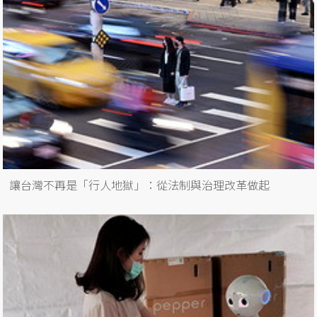
讓台灣不再是「行人地獄」：從法制與治理改革做起