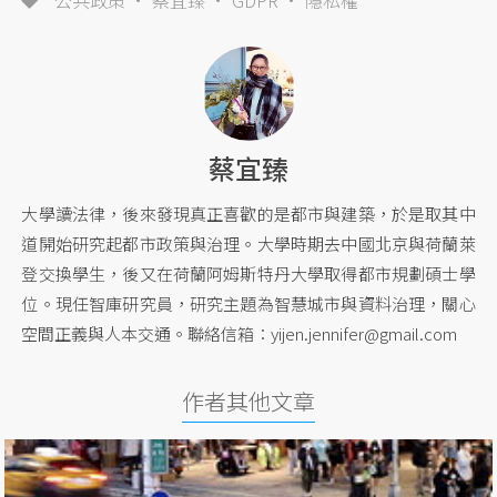
蔡宜臻
大學讀法律，後來發現真正喜歡的是都市與建築，於是取其中
道開始研究起都市政策與治理。大學時期去中國北京與荷蘭萊
登交換學生，後又在荷蘭阿姆斯特丹大學取得都市規劃碩士學
位。現任智庫研究員，研究主題為智慧城市與資料治理，關心
空間正義與人本交通。聯絡信箱：
yijen.jennifer@gmail.com
作者其他文章