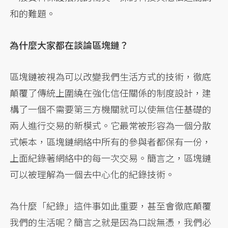
和的難題。
為什麼大家都在談論區塊鏈？
區塊鏈被視為可以改變我們生活方式的技術，徹底
顛覆了傳統上圍繞在強化信任關係的制度設計，建
構了一個不需要第三方機關就可以使無信任基礎的
兩人進行交易的新模式。它最常被形容為一個分散
式帳本，區塊鏈網絡中所有的參與者都保有一份，
上面紀錄著網絡中的每一次交易。簡言之，區塊鏈
可以被理解為一個去中心化的紀錄技術。
為什麼「紀錄」這件事如此重要，甚至會徹底顛覆
我們的生活呢？簡言之就是因為口說無憑，我們必