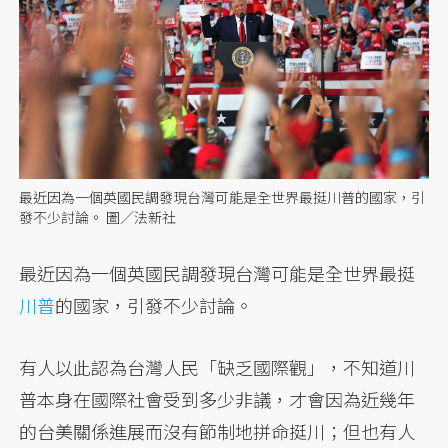
最近因為一個英國民調發現台灣可能是全世界最挺川普的國家，引
發不少討論。 圖／法新社
最近因為一個英國民調發現台灣可能是全世界最挺
川普
的國家，引發不少討論。
有人以此認為台灣人民「缺乏國際觀」，不知道川
普本身在國際社會受到多少非議，才會因為近幾年
的台美關係進展而沒有節制地拼命挺川；但也有人