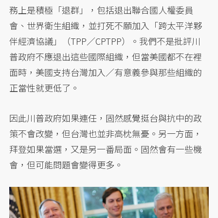
務上是積極「退群」，包括退出聯合國人權委員
會、世界衛生組織，並打死不願加入「跨太平洋夥
伴經濟協議」（TPP／CPTPP）。我們不是批評川
普政府不應退出這些國際組織，但當美國都不在裡
面時，美國支持台灣加入／有意義參與那些組織的
正當性就更低了。
因此川普政府如果連任，固然感覺挺台與抗中的政
策不會改變，但台灣也並非高枕無憂。另一方面，
拜登如果當選，又是另一番局面。固然會有一些機
會，但可能問題會變得更多。