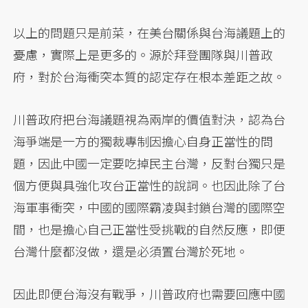
以上的問題只是前菜，在美台關係與台海議題上的
憂慮，實際上是更多的。源於拜登團隊與川普政
府，對於台海衝突本質的認定存在根本差距之故。
川普政府把台海議題視為兩岸的價值對決，認為台
海爭端是一方的獨裁專制因擔心自身正當性的問
題，因此中國一定要吃掉民主台灣，反對台獨只是
個方便與具強化攻台正當性的說詞。也因此除了台
海軍事衝突，中國的國際霸凌與封鎖台灣的國際空
間，也是擔心自己正當性受挑戰的自然反應，即便
台灣什麼都沒做，還是必須置台灣於死地。
因此即便台海沒有戰爭，川普政府也需要回應中國