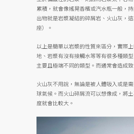
累積，就會像搖晃香檳或汽水瓶一般，持
出物就是岩漿凝結的碎屑岩、火山灰，這
座）。
以上是簡單以岩漿的性質來區分，實際上
地、岩漿有沒有接觸水等等有很多種類型
主要且極端不同的類型。而通常會造成致
火山灰不用說，無論是被人體吸入或是需
球氣候。而火山碎屑流可以想像成，將土
度就會比較大。