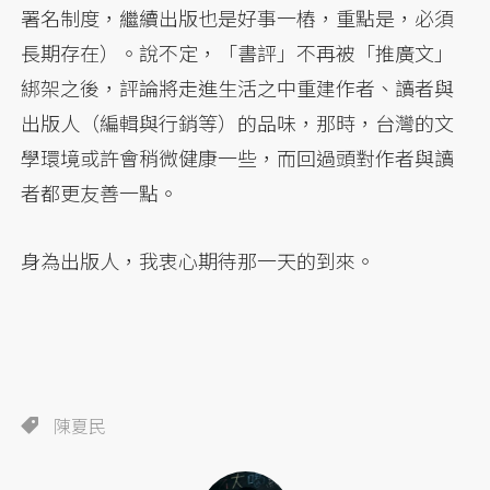
署名制度，繼續出版也是好事一樁，重點是，必須
長期存在）。說不定，「書評」不再被「推廣文」
綁架之後，評論將走進生活之中重建作者、讀者與
出版人（編輯與行銷等）的品味，那時，台灣的文
學環境或許會稍微健康一些，而回過頭對作者與讀
者都更友善一點。
身為出版人，我衷心期待那一天的到來。
陳夏民