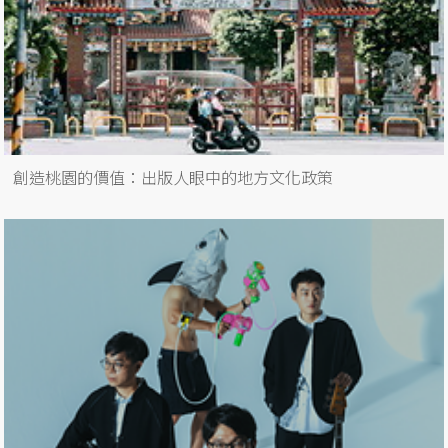
創造桃園的價值：出版人眼中的地方文化政策