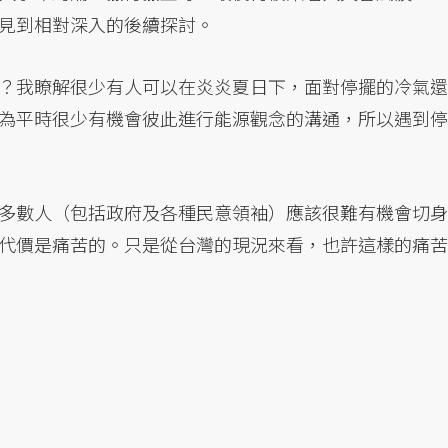
見到相對深入的後續探討。
？我瞭解很少有人可以在炎炎夏日下，面對停擺的冷氣還
為平時很少有機會彼此進行能源觀念的溝通，所以遇到停
多數人（包括政府及各種民意領袖）應該很難有機會切身
代價是痛苦的。只是從台灣的現況來看，也許這樣的痛苦