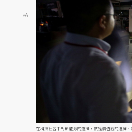
在科技社會中對於能源的選擇，就是價值觀的選擇。