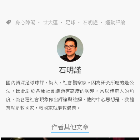
身心障礙
世大運
足球
石明謹
運動評論
石明謹
國內資深足球球評，詩人，社會觀察家。因為研究所唸的是公
法，因此對於各種社會議題有高度的興趣，常以體育人的角
度，為各種社會現象做出評論與註解，他的中心思想是，救體
育就是救國家，救國家就能救體育。
作者其他文章