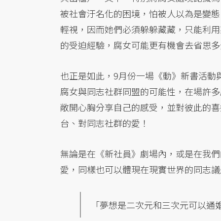
被社會汙名化的困境，怕被人以為是變態
輕視，因而她們必須躲躲藏藏，只能利用
的受迫經驗，腐女可能更有機會去省思多
也正是如此，9月份一場《動》新書活動
腐女與同志社群同盟的可能性，在場許多
敞開心胸分享自己的感受，並對彼此的喜
台、對同志社群的愛！
無論是在《新社員》劇場內，或是在我們
愛，同樣也可以體現在現實世界的同志議
「夢想是二次元和三次元可以通婚