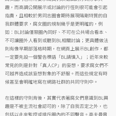
趣，而高調公開展示或討論的行徑則很可能會引起
指責，且相較於男同志圈會期待展現陽剛特質的自
我群體要求，腐女圈的規制幾乎是更明確的，例
如：BL討論僅限圈內同好、不可在公共場合看本、
不可讓圈外人看到或聽到BL相關討論；更具體做法
則有像早期部落格時期，在網頁上展示BL創作，都
一定要先設一個警告標語「BL請慎入」；近年來較
常見的則是針對「真人CP」的妄想，要求腐女們不
可越界造成該妄想對象的不舒服。而這些規定有時
候甚至會明確地寫在網路社群的共同守則中。
在這樣的守則背後，其實代表著腐女們意識到BL興
趣是不被主流社會認可的，除了自我否定之外，也
包括以此來監控或排斥圈內的不同聲音。高夫曼曾