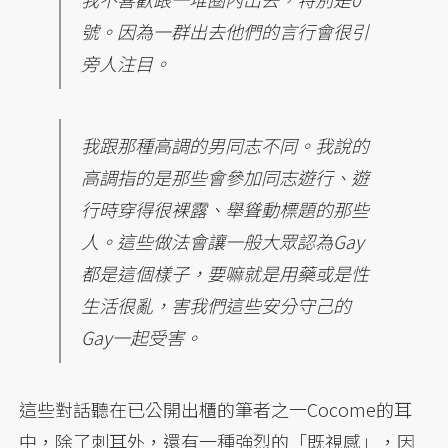
號。因為一群出去他們的言行會很引
旁人注目。
我跟那種高調的男同志不同。我說的
高調指的是那些會參加同志遊行、遊
行時穿得很裸露、舉聳動標題的那些
人。這些做法會讓一般大眾認為Gay
都是這個樣子，要嘛就是用藥或是性
生活很亂，害我們這些安分守己的
Gay一起受害。
這些對話聽在已公開出櫃的筆者之一Cocome的耳
中，除了刺耳外，還有一種強烈的「既視感」，因