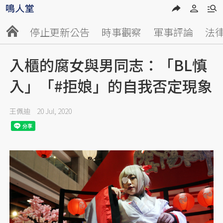
停止更新公告
時事觀察
軍事評論
法
入櫃的腐女與男同志：「BL慎
入」「#拒娘」的自我否定現象
王佩迪
20 Jul, 2020