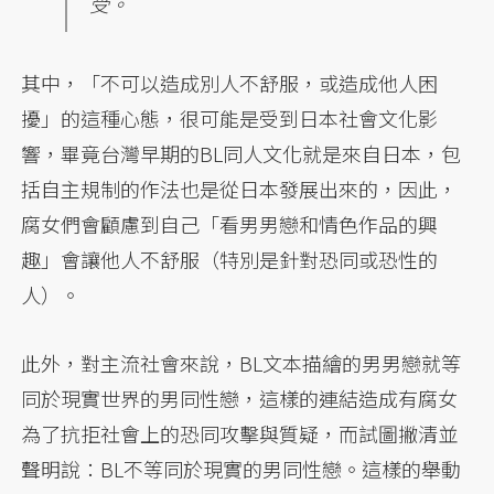
受。
其中，「不可以造成別人不舒服，或造成他人困
擾」的這種心態，很可能是受到日本社會文化影
響，畢竟台灣早期的BL同人文化就是來自日本，包
括自主規制的作法也是從日本發展出來的，因此，
腐女們會顧慮到自己「看男男戀和情色作品的興
趣」會讓他人不舒服（特別是針對恐同或恐性的
人）。
此外，對主流社會來說，BL文本描繪的男男戀就等
同於現實世界的男同性戀，這樣的連結造成有腐女
為了抗拒社會上的恐同攻擊與質疑，而試圖撇清並
聲明說：BL不等同於現實的男同性戀。這樣的舉動