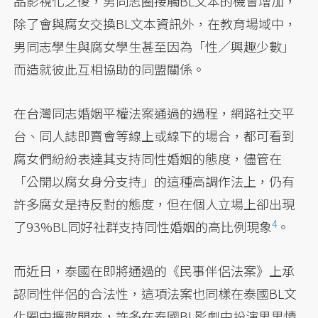
品影視化之後，男同志圈接觸BL文本的機會增加，
除了會與腐女交換BL文本資訊外，在教育場域中，
男同志學生與腐女學生甚至因為「性／興趣少數」
而造就彼此互相協助的同盟關係。
在台灣同志婚姻平權法案通過的過程，網路社交平
台、同人誌即賣會等線上或線下的場合，都可看到
腐女們紛紛表達其支持同性婚姻的態度，儘管在
「公開以腐女身分支持」的這種高調作法上，仍有
許多腐女是持反對的態度，但在個人立場上卻出現
4
了93%BL同好社群支持同性婚姻的高比例
現象
。
而近日，泰國在即將通過的《民事伴侶法案》上承
認同性伴侶的合法性，這項法案也同樣在泰國BL文
化圈中擴散開來，許多在泰國BL影劇中扮演男男情