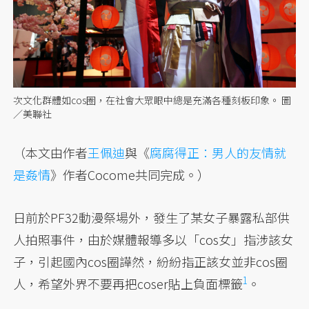
次文化群體如cos圈，在社會大眾眼中總是充滿各種刻板印象。 圖
／美聯社
（本文由作者
王佩迪
與《
腐腐得正：男人的友情就
是姦情
》作者Cocome共同完成。）
日前於PF32動漫祭場外，發生了某女子暴露私部供
人拍照事件，由於媒體報導多以「cos女」指涉該女
子，引起國內cos圈譁然，紛紛指正該女並非cos圈
1
人，希望外界不要再把coser貼上
負面標籤
。