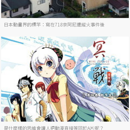
日本動畫界的標竿：寫在718京阿尼遭縱火事件後
是什麼樣的思維會讓人把動漫直接等同於A片呢？