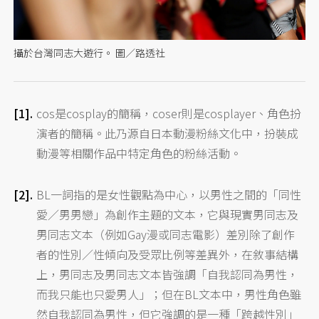
攝於台灣同志大遊行。 圖／路透社
cos是cosplay的簡稱，coser則是cosplayer、角色扮
演者的簡稱。此乃源自日本動漫粉絲文化中，扮裝成
動漫等相關作品中特定角色的粉絲活動。
BL一詞指的是女性觀點為中心，以男性之間的「同性
愛／男男戀」為創作主題的文本，它與現實男同志及
男同志文本（例如Gay漫或同志電影）差別除了創作
者的性別／性傾向及受眾比例等差異外，在敘事結構
上，男同志及男同志文本皆強調「自我認同為男性，
而我只能也只愛男人」；但在BL文本中，男性角色雖
然自我認同為男性，但它強調的是一種「跨越性別」