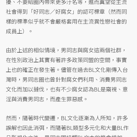
擾、不要給圈內帶來更多汙名等，進而冀望從主流
社會得到「好同志／好腐女」的認可標章（然而同
樣的標準似乎就不會嚴格套用在主流異性戀社會的
成員上）。
由於上述的相似情境，男同志與腐女這兩個社群，
在性別政治上其實有著許多政策同盟的空間，事實
上也的確正在發生著。儘管在過去BL文化剛傳入台
灣時，男同志圈也曾針對腐女們利用、消費男同志
文化而加以撻伐，也有不少腐女認為BL是窺視、意
淫與消費男同志，而產生罪惡感。
然而，隨著時代變遷，BL文化逐漸為人所知，許多
誤解也因此消弭，而隨著BL類型多元化和大量BL作