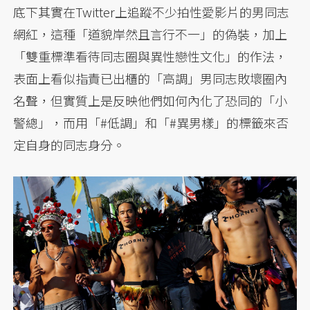
底下其實在Twitter上追蹤不少拍性愛影片的男同志
網紅，這種「道貌岸然且言行不一」的偽裝，加上
「雙重標準看待同志圈與異性戀性文化」的作法，
表面上看似指責已出櫃的「高調」男同志敗壞圈內
名聲，但實質上是反映他們如何內化了恐同的「小
警總」，而用「#低調」和「#異男樣」的標籤來否
定自身的同志身分。