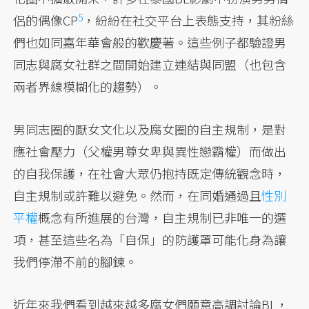
5
侶的
偶像CP
，紛紛在社交平台上表態支持，其粉絲
們也如同嘉年華會般的歡慶著。這些例子都驗證男
同志與腐女社群之間開始建立連結與同盟（也包含
兩者界線模糊化的趨勢）。
男同志圈的厭女文化以及腐女圈的自主規制，是對
應社會壓力（父權男尊女卑與異性戀霸權）而做出
的自我保護，在社會大眾仍抱持既定傳統觀念時，
自主規制或許難以避免。然而，在同婚通過且
性別
平權
概念有所進展的台灣，自主規制已非唯一的選
項，甚至這些名為「自保」的防護罩可能化身為讓
我們停滯不前的腳鍊。
近年來我們看到越來越多腐女們願意高調討論BL，