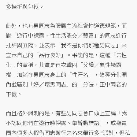
多挫折與包袱。
此外，也有男同志為服膺主流社會性道德規範，而
對「遊行中裸露、性生活濫交／豐富」的同志進行
批評與區隔，並表示「我不是你們那種男同志」來
宣示自己的「品行良好」。弔詭的是，這種「去性
化」的宣稱，其實是再次鞏固「父權／異性戀霸
權」加諸在男同志身上的「性汙名」，這種分化圈
內並區別「好／壞男同志」的二分法，正中兩者的
下懷。
而且格外諷刺的是，有些男同志會口頭上宣稱「我
不認同你們在遊行時裸露、舉聳動標語」，或指責
圈內很多人假借同志遊行之名來舉行多P派對，但私