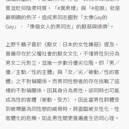
質並貶抑陰柔特質，「#異男樣」與「#拒娘」就是
最明顯的例子，造成男同志圈對「太像Gay的
3
Gay」、「像個女人的男同志」的厭惡與
排擠
。
上野千鶴子曾於《厭女：日本的女性嫌惡》提及，
普遍存在於父權社會的厭女文化，不僅將性別分為
男女二元對立，並進一步劃分優劣位階，即「男／
優／主動／性的主體」與「女／劣／被動／性的客
體」之不對稱關係。而男同性戀者的存在挑戰了這
樣的不對稱關係，因其身分為男性，卻同時也可能
成為性的客體（被動、受方）。因此當男性群體受
到被標籤為同性戀的威脅時，將面臨被女性化、性
客體化的危機，如此男性間更普遍產生恐同心理。