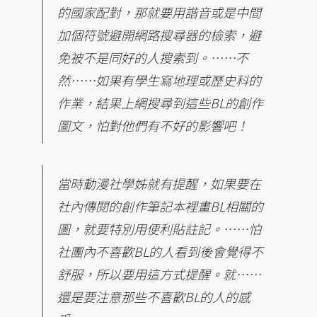
的國家配對，那就要用諧音或是中間
加個符號避開網路搜尋器的檢索，避
免被不是同好的人搜索到。⋯⋯不
然⋯⋯如果有學生寫地理或歷史科的
作業，結果上網搜尋到這些BL的創作
圖文，怕對他們有不好的影響吧！
當時動漫社學姊就有提醒，如果要在
社內傳閱的創作筆記本裡畫BL相關的
圖，就要特別用便利貼註記。⋯⋯怕
社團內不喜歡BL的人看到後會覺得不
舒服，所以要用這方式提醒。就⋯⋯
還是要注意那些不喜歡BL的人的感