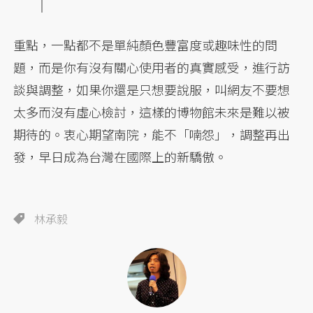
重點，一點都不是單純顏色豐富度或趣味性的問
題，而是你有沒有關心使用者的真實感受，進行訪
談與調整，如果你還是只想要說服，叫網友不要想
太多而沒有虛心檢討，這樣的博物館未來是難以被
期待的。衷心期望南院，能不「喃怨」，調整再出
發，早日成為台灣在國際上的新驕傲。
林承毅