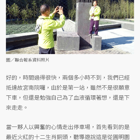
圖／聯合報系資料照片
好的，時間過得很快，兩個多小時不到，我們已經
抵達故宮南院囉，由於是第一站，雖然不是很願意
下車，但還是勉強自己為了血液循環著想，還是下
來走走。
當一夥人以興奮的心情走出停車場，首先看到的是
最近火紅的十二生肖銅頭，聽導遊說這是從圓明園