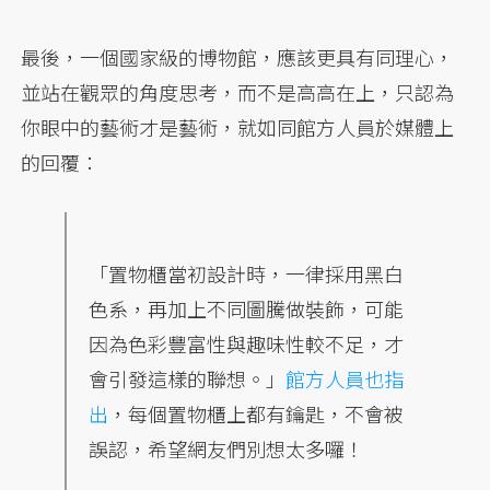
最後，一個國家級的博物館，應該更具有同理心，
並站在觀眾的角度思考，而不是高高在上，只認為
你眼中的藝術才是藝術，就如同館方人員於媒體上
的回覆：
「置物櫃當初設計時，一律採用黑白
色系，再加上不同圖騰做裝飾，可能
因為色彩豐富性與趣味性較不足，才
會引發這樣的聯想。」
館方人員也指
出
，每個置物櫃上都有鑰匙，不會被
誤認，希望網友們別想太多囉！