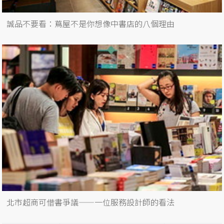
誠品不要看：蔦屋不是你想像中書店的八個理由
北市超商可借書爭議——一位服務設計師的看法