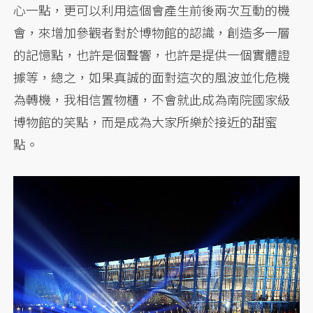
心一點，更可以利用這個會產生前後兩次互動的機
會，來增加參觀者對於博物館的認識，創造多一層
的記憶點，也許是個聲響，也許是提供一個實體證
據等，總之，如果真誠的面對這次的風波並化危機
為轉機，我相信置物櫃，不會就此成為南院國家級
博物館的笑點，而是成為大家所樂於接近的甜蜜
點。