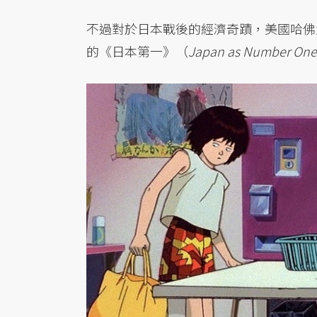
不過對於日本戰後的經濟奇蹟，美國哈佛大學教授
的《日本第一》（
Japan as Number One