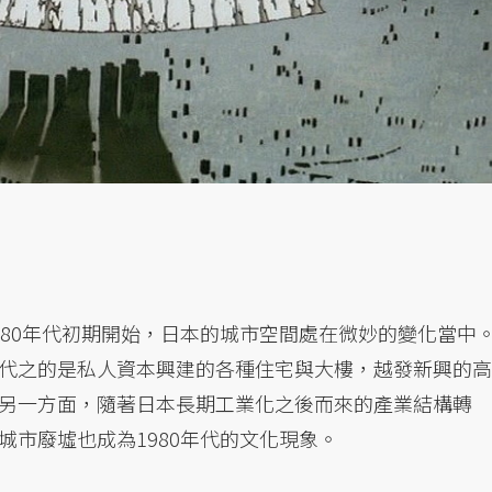
980年代初期開始，日本的城市空間處在微妙的變化當中
代之的是私人資本興建的各種住宅與大樓，越發新興的高
另一方面，隨著日本長期工業化之後而來的產業結構轉
市廢墟也成為1980年代的文化現象。