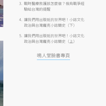
戰時醫療救護該怎麼做？俄烏戰爭經
驗給台灣的提醒
讓我們用出版抵抗世界吧！小誌文化
政治與台灣龐克小誌簡史（下）
讓我們用出版抵抗世界吧！小誌文化
政治與台灣龐克小誌簡史（上）
鳴人堂臉書專頁