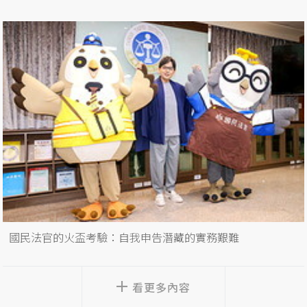
國民法官的火盃考驗：自我申告潛藏的實務艱難
看更多內容