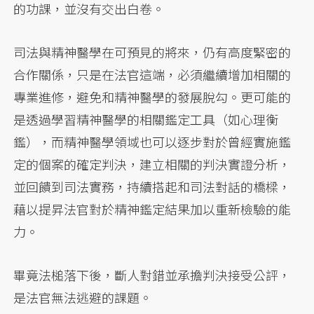
的功課，並沒有交出白卷。
司法與精神醫學在可預見的將來，仍有高度緊密的
合作關係，只是在法官這端，必須繼續增加相關的
專業進修，避免和精神醫學的發展脫勾。更可能的
是透過學習精神醫學的相關鑑定工具（如心理衡
鑑），而精神醫學領域也可以逐步對於曾經實施鑑
定的個案的確定判決，建立相關的判決實證分析，
並回饋到司法實務，持續搭起和司法對話的橋樑，
藉以提昇法官對於精神鑑定結果加以重新檢驗的能
力。
畢竟法槌落下後，斷人對錯並承擔判決接受公評，
是法官無法逃避的課題。