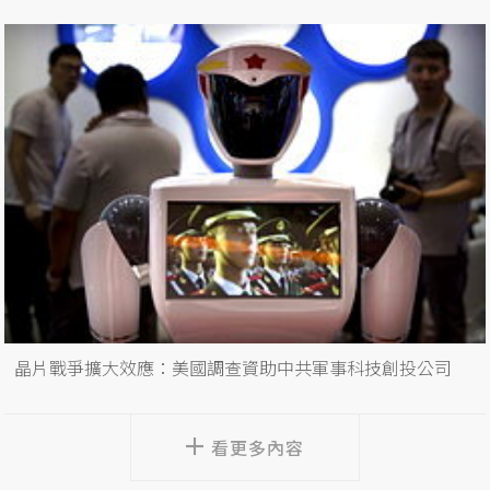
晶片戰爭擴大效應：美國調查資助中共軍事科技創投公司
看更多內容