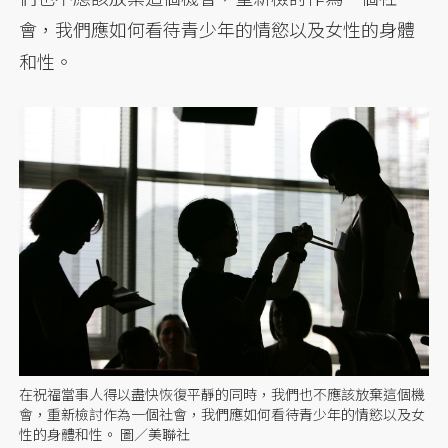
會，我們應如何看待青少年的情慾以及女性的身體
和性。
在祝福當事人得以盡快恢復平靜的同時，我們也不應該放棄這個機
會，重新檢討作為一個社會，我們應如何看待青少年的情慾以及女
性的身體和性。 圖／美聯社