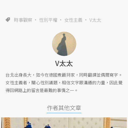
時事觀察
性別平權
女性主義
V太太
V太太
台北出身長大，如今在德國煮飯持家，同時翻譯並偶爾寫字。
女性主義者，關心性別議題，相信文字跟溝通的力量，因此覺
得回網路上的留言是最難的事情之一。
作者其他文章