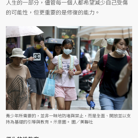
人生的一部分，儘管每一個人都希望減少自己受傷
的可能性，但更重要的是修復的能力。
青少年所需要的，並非一昧地防堵與禁止，而是全面、開放並以支
持為基礎的引導與教育。示意圖。 圖／美聯社