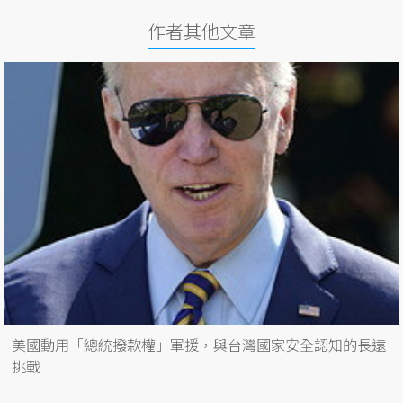
作者其他文章
美國動用「總統撥款權」軍援，與台灣國家安全認知的長遠
挑戰