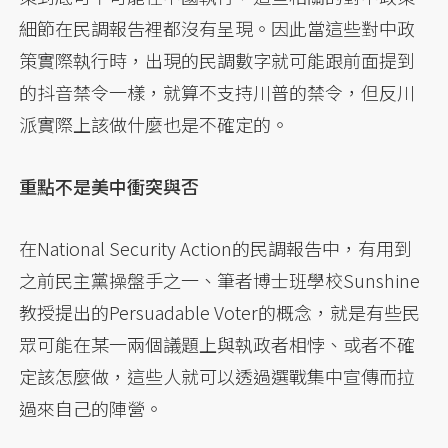
細節在民調報告裡都沒有呈現。因此當這些對中政
策實際執行時，出現的民調數字就可能跟前面提到
的抖音禁令一樣，就算不支持川普的禁令，但反川
派實際上該做什麼也是不確定的。
重點不是美中衝突與否
在National Security Action的民調報告中，有用到
之前民主黨操盤手之一、筆者博士班學校Sunshine
教授提出的Persuadable Voter的概念，就是有些民
眾可能在某一兩個議題上與執政者相悖、或者不確
定該怎麼做，這些人就可以透過選戰集中宣傳而拉
過來自己的陣營。