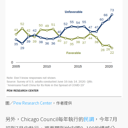
圖／
Pew Research Center
，作者提供
另外，Chicago Council每年執行的
民調
，今年7月
初到7月中執行，裡面問到給中國0~100的情感分