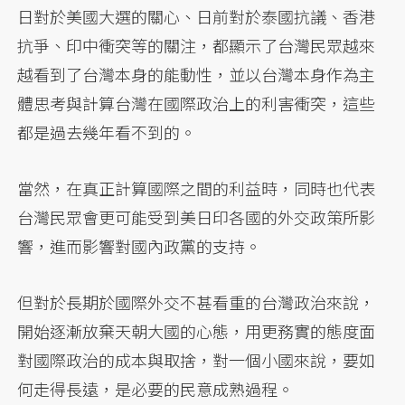
日對於美國大選的關心、日前對於泰國抗議、香港
抗爭、印中衝突等的關注，都顯示了台灣民眾越來
越看到了台灣本身的能動性，並以台灣本身作為主
體思考與計算台灣在國際政治上的利害衝突，這些
都是過去幾年看不到的。
當然，在真正計算國際之間的利益時，同時也代表
台灣民眾會更可能受到美日印各國的外交政策所影
響，進而影響對國內政黨的支持。
但對於長期於國際外交不甚看重的台灣政治來說，
開始逐漸放棄天朝大國的心態，用更務實的態度面
對國際政治的成本與取捨，對一個小國來說，要如
何走得長遠，是必要的民意成熟過程。