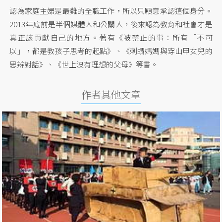
認為家庭主婦是最難的全職工作，所以只願意承認這個身分。
2013年底前是半個媒體人和公關人，後來認為教育和社會才是
真正該貢獻自己的地方。著有《被禁止的事：所有「不可
以」，都是教孩子思考的起點》、《刺蝟媽媽與穿山甲女兒的
思辨對話》、《世上沒有理想的父母》等書。
作者其他文章