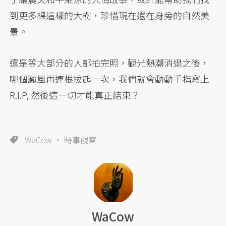
到更多棵這樣的大樹，珍惜現在還在身旁的自然美
景。
還是等大部分的人都拍完照，觀光熱潮消退之後，
哪個颱風再連根拔起一次，我們就會動動手指寫上
R.I.P, 然後這一切才能真正結束？
WaCow
時事觀察
WaCow