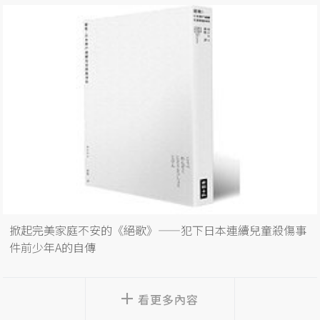
掀起完美家庭不安的《絕歌》——犯下日本連續兒童殺傷事
件前少年A的自傳
看更多內容