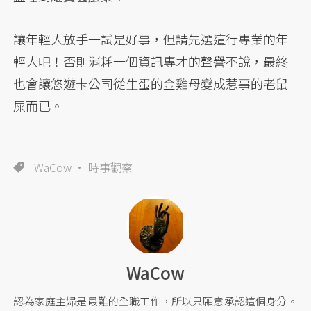
讓年輕人放手一試是好事，但請先選這行專業的年
輕人吧！否則消耗一個資訊專才的聲譽不說，最終
也會讓悠遊卡公司從生蛋的金雞母變成惹事的老鼠
屎而已。
WaCow
時事觀察
WaCow
認為家庭主婦是最難的全職工作，所以只願意承認這個身分。