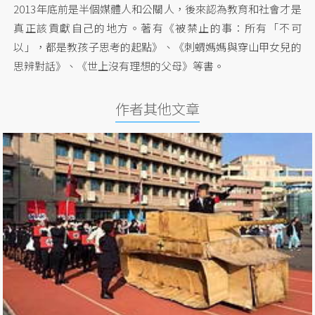
2013年底前是半個媒體人和公關人，後來認為教育和社會才是
真正該貢獻自己的地方。著有《被禁止的事：所有「不可
以」，都是教孩子思考的起點》、《刺蝟媽媽與穿山甲女兒的
思辨對話》、《世上沒有理想的父母》等書。
作者其他文章