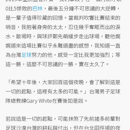
0比5慘敗的
巴林
，最後五分鐘不可思議的大逆轉，
是一輩子值得珍藏的回憶。當裁判吹響比賽結束的
哨音，我抱著身旁的太太，忍住幾乎奪眶而出的淚
水。散場時，與球評鄭先萌緩步走出球場，聽他娓
娓道來這場比賽似乎永難道盡的感想，我知道一直
為台灣
足球
努力的他，感受一定比我更加強烈；等
這一勝，這麼不可思議的一勝，實在太久了。
「希望十年後，大家回首這個夜晚，會了解到這是
一切的起點，這裡有太多的可能。」台灣男子足球
隊總教練Gary White在賽後如是說。
若說這是一切的起點，可能抹煞了先前諸多前輩對
足球沙漠台灣的耕耘與付出，但在台北田徑場的夜