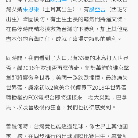
灣女婿
朱恩樂
（土耳其出生），有
殷亞吉
（西班牙
出生）鞏固後防，有土生土長的霸氣門將潘文傑，
在傷停時間精彩撲救為台灣守下勝利，加上其他克
盡本份的台灣囝仔，成就了這場史詩般的勝利。
同時間，我們看到了人口只有33萬的冰島打入世界
盃，繼2016年歐洲盃再寫傳奇，氣勢萬鈞的維京擊
掌即將響徹全世界；美國一路跌跌撞撞，最終痛失
世界盃，讓當初以2億美金代價買下2018年世界盃
轉播權的FOX電視台即將迎接來一場大災難；巴拿
馬、埃及晉級後的狂喜，我們也彷彿感受到。
曾幾何時，台灣竟也能透過足球，像世界上其他國
家一樣，在同步進行的足球國際比賽日中，感覺到