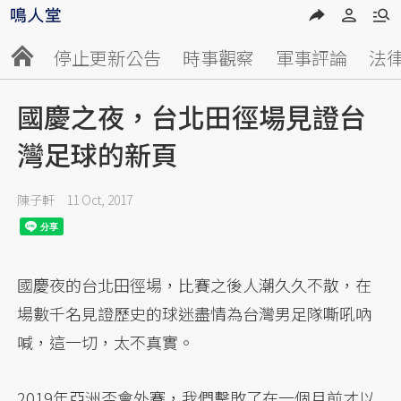
停止更新公告
時事觀察
軍事評論
法
國慶之夜，台北田徑場見證台
灣足球的新頁
陳子軒
11 Oct, 2017
國慶夜的台北田徑場，比賽之後人潮久久不散，在
場數千名見證歷史的球迷盡情為台灣男足隊嘶吼吶
喊，這一切，太不真實。
2019年亞洲盃會外賽，我們擊敗了在一個月前才以