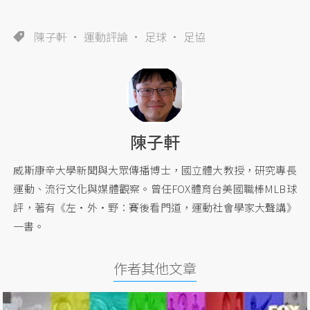
陳子軒
運動評論
足球
足協
陳子軒
威斯康辛大學新聞與大眾傳播博士，國立體大教授，研究專長
運動、流行文化與媒體觀察。曾任FOX體育台美國職棒MLB球
評，著有《左‧外‧野︰賽後看門道，運動社會學家大聲講》
一書。
作者其他文章