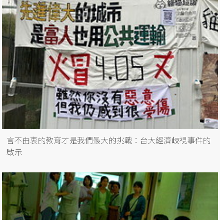
言不由衷的教育才是我們最大的挑戰：台大經濟歧視事件的
啟示