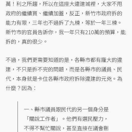
萬！利之所趨，所以在這座大違建城裡，大家不甩
政府的繼續買、繼續加蓋，反正，新竹市政府拆的
能力有限，三年也不過拆了九棟，等於一年三棟。
新竹市的官員告訴你，我一年只有210萬的預算，能
拆的，真的很少。
不過，我們更需要知道的是，各縣市都有龐大的違
建，不只是拆不完的問題，而是各縣市的議員、民
代，本身就是卡住各縣市政府拆除違建的元兇。為
什麼？因為：
一、縣市議員跟民代的另一個身分是
「關說工作者」。他們有選民壓力，
不得不幫忙關說，甚至直接在議會刪