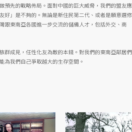
做預先的戰略佈局。面對中國的巨大威脅，我們的盟友應
友好」是不夠的。無論是新住民第二代、或者是願意選修
灣跟東南亞各國進一步交流的儲備人才，包括外交、商
族群成見，任性化友為敵的本錢。對我們的東南亞鄰居們
能為我們自己爭取越大的生存空間。