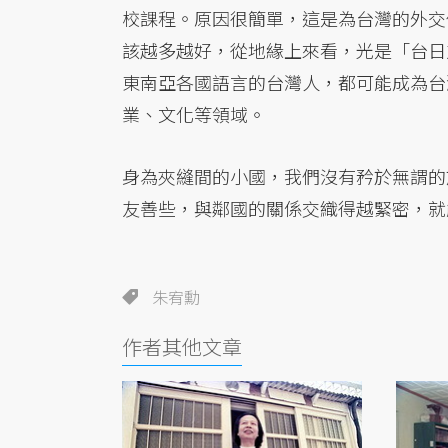
校課程。原因很簡單，這是為台灣的外交
該越多越好，從地緣上來看，光是「台日
東南亞各國語言的台灣人，都可能成為台
業、文化等領域。
身為夾縫間的小國，我們沒有矜於無謂的
友善些，與鄰國的關係交織得越緊密，就
朱宥勳
作者其他文章