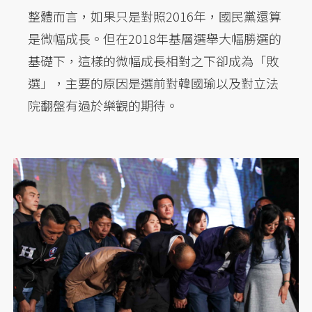
整體而言，如果只是對照2016年，國民黨還算
是微幅成長。但在2018年基層選舉大幅勝選的
基礎下，這樣的微幅成長相對之下卻成為「敗
選」，主要的原因是選前對韓國瑜以及對立法
院翻盤有過於樂觀的期待。