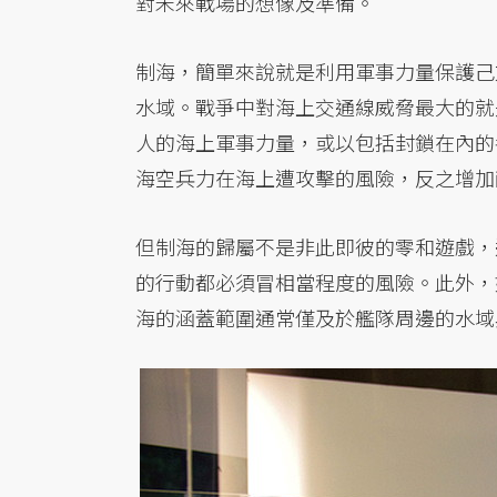
對未來戰場的想像及準備。
制海，簡單來說就是利用軍事力量保護己
水域。戰爭中對海上交通線威脅最大的就
人的海上軍事力量，或以包括封鎖在內的
海空兵力在海上遭攻擊的風險，反之增加
但制海的歸屬不是非此即彼的零和遊戲，
的行動都必須冒相當程度的風險。此外，
海的涵蓋範圍通常僅及於艦隊周邊的水域