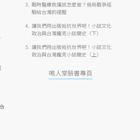
戰時醫療救護該怎麼做？俄烏戰爭經
驗給台灣的提醒
讓我們用出版抵抗世界吧！小誌文化
政治與台灣龐克小誌簡史（下）
、
讓我們用出版抵抗世界吧！小誌文化
政治與台灣龐克小誌簡史（上）
重
鳴人堂臉書專頁
命