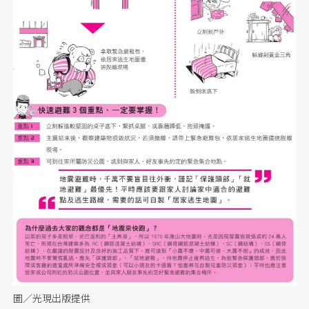
圖／光現出版提供