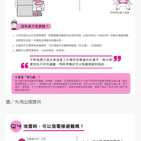
圖／光現出版提供