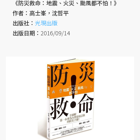
《防災救命：地震、火災、颱風都不怕！》
作者：高士峯，沈哲平
出版社：
光現出版
出版日期：
2016/09/14