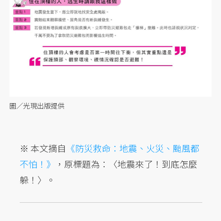
圖／光現出版提供
※ 本文摘自
《防災救命：地震、火災、颱風都
不怕！》
，原標題為：〈地震來了！到底怎麼
躲！〉。