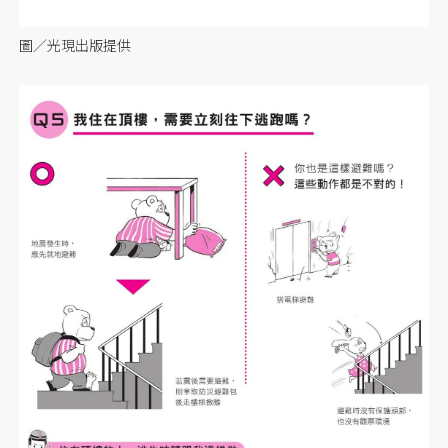
圖／光現出版提供