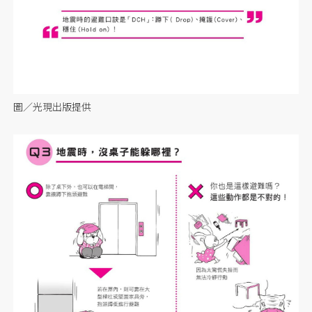
圖／光現出版提供