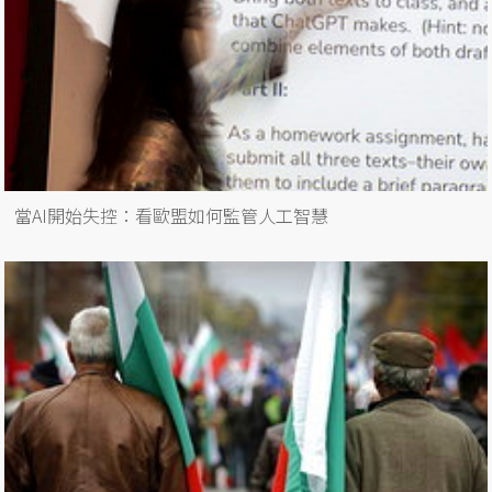
當AI開始失控：看歐盟如何監管人工智慧