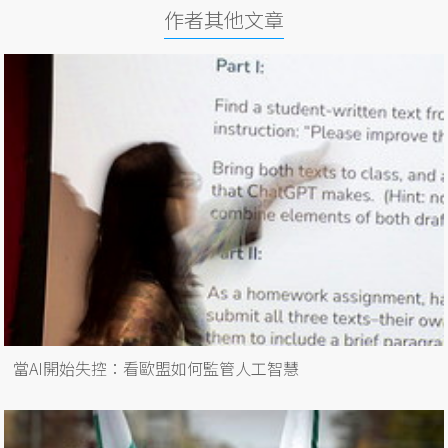
作者其他文章
當AI開始失控：看歐盟如何監管人工智慧