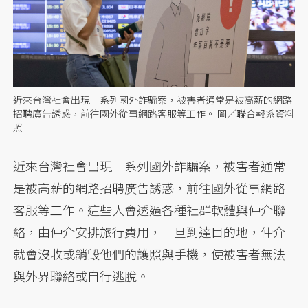
近來台灣社會出現一系列國外詐騙案，被害者通常是被高薪的網路
招聘廣告誘惑，前往國外從事網路客服等工作。 圖／聯合報系資料
照
近來台灣社會出現一系列國外詐騙案，被害者通常
是被高薪的網路招聘廣告誘惑，前往國外從事網路
客服等工作。這些人會透過各種社群軟體與仲介聯
絡，由仲介安排旅行費用，一旦到達目的地，仲介
就會沒收或銷毀他們的護照與手機，使被害者無法
與外界聯絡或自行逃脫。