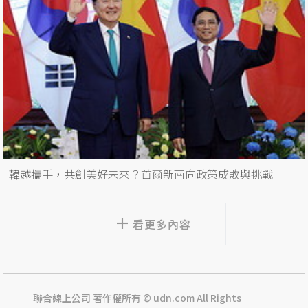
韓越攜手，共創美好未來？首爾新南向政策成敗與挑戰
看更多內容
聯合線上公司 著作權所有 © udn.com All Rights