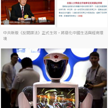
中共新版《反間諜法》正式生效，將惡化中國生活與經商環
境