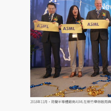
2018年11月，荷蘭半導體廠商ASML在新竹舉辦啟