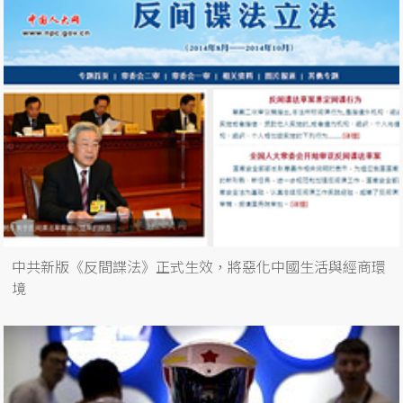
中共新版《反間諜法》正式生效，將惡化中國生活與經商環
境