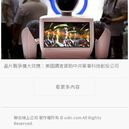
晶片戰爭擴大效應：美國調查資助中共軍事科技創投公司
看更多內容
聯合線上公司 著作權所有 © udn.com All Rights
Reserved.