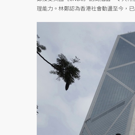
理能力。林鄭認為香港社會動盪至今，已