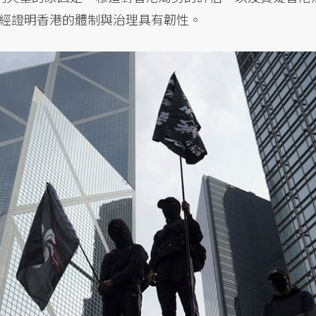
經證明香港的體制與治理具有韌性。