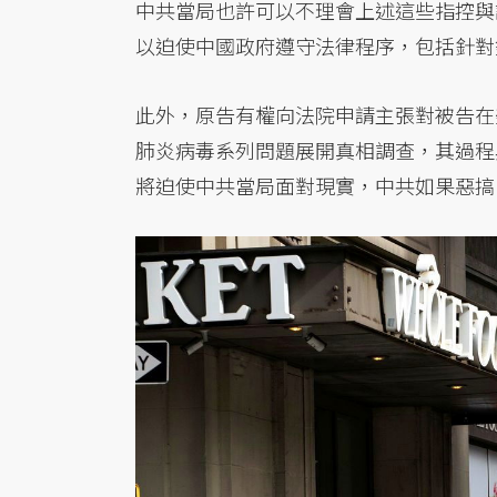
中共當局也許可以不理會上述這些指控與
以迫使中國政府遵守法律程序，包括針對
此外，原告有權向法院申請主張對被告在
肺炎病毒系列問題展開真相調查，其過程
將迫使中共當局面對現實，中共如果惡搞