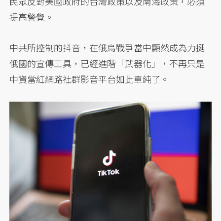
民眾反對美國政府的台灣政策以及南海政策，必須
提高警覺。
中共所控制的抖音，在俄烏戰爭當中顯然成為力挺
俄國的宣傳工具，已經進階「武器化」，不再只是
中資當紅網路社群影音平台如此單純了。