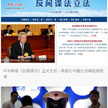
中共新版《反間諜法》正式生效，將惡化中國生活與經商環
境