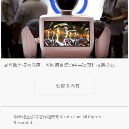
晶片戰爭擴大效應：美國調查資助中共軍事科技創投公司
看更多內容
聯合線上公司 著作權所有 © udn.com All Rights
Reserved.