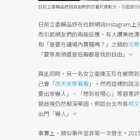
日前立委賴品妤因自拍照的衣著尺度較大，引起部分
日前立委賴品妤在社群網站Instagr
而引起網友們的兩極反應，有人讚美她漂
和「是要在議場內賣騷嗎？」之類的
污辱
「要穿高領還是低胸都是我的自由」。
與此同時，另一名女立委陳玉珍在被問到
己會「
改天來穿看看
」。然而這樣的說法
要出來嚇人」、「想到就噁心」等惡意評
貌歧視仍然根深蒂固，例如台北市長
柯文
出門「嚇人」。
事實上，類似事件並非第一次發生。20