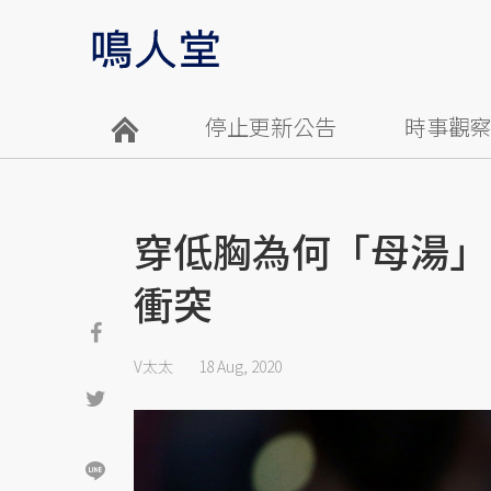
停止更新公告
時事觀
穿低胸為何「母湯」
衝突
V太太
18 Aug, 2020