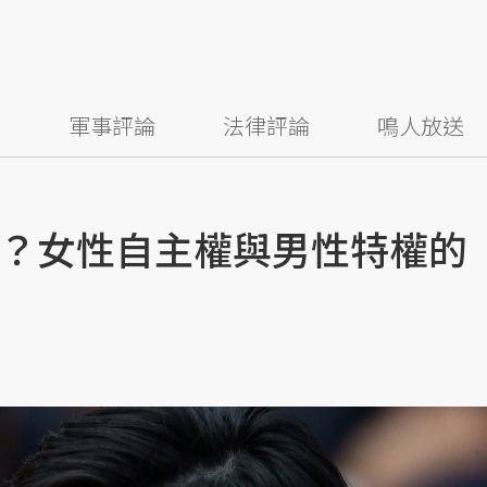
察
軍事評論
法律評論
鳴人放送
？女性自主權與男性特權的