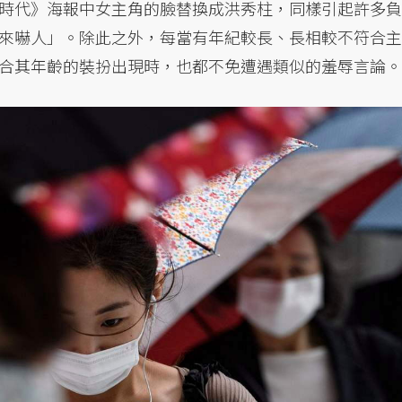
時代》海報中女主角的臉替換成洪秀柱，同樣引起許多負
來嚇人」。除此之外，每當有年紀較長、長相較不符合主
合其年齡的裝扮出現時，也都不免遭遇類似的羞辱言論。