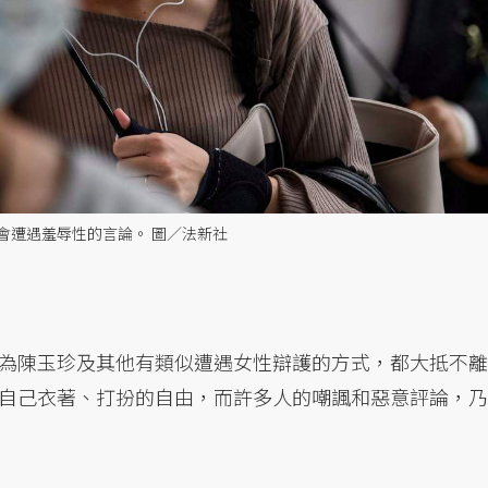
會遭遇羞辱性的言論。 圖／法新社
為陳玉珍及其他有類似遭遇女性辯護的方式，都大抵不離
自己衣著、打扮的自由，而許多人的嘲諷和惡意評論，乃