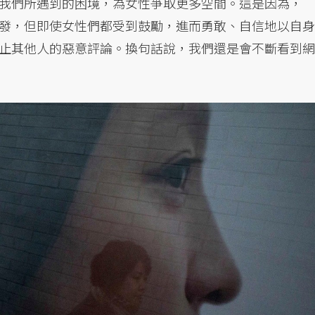
我們所遇到的困境，為女性爭取更多空間。這是因為，
發，但即使女性們都受到鼓勵，進而勇敢、自信地以自身
止其他人的惡意評論。換句話說，我們還是會不斷看到網