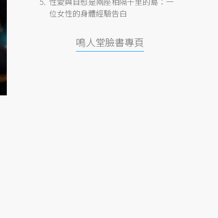
性愛與自慰是兩座相隔千里的島：一
位女性的身體經驗告白
鳴人堂臉書專頁