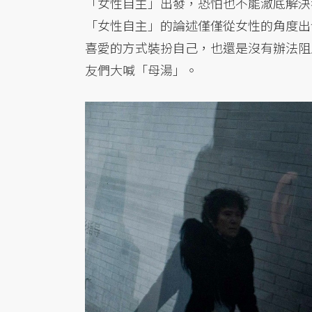
「女性自主」出發，恐怕也不能澈底解決
「女性自主」的論述僅僅從女性的角度出
喜愛的方式裝扮自己，也還是沒有辦法阻
友們大喊「母湯」。