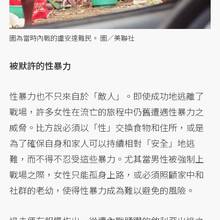
圖為當時內戰的盧安達難民。 圖／美聯社
被默許的性暴力
性暴力也不只來自於「敵人」。即使成功地逃離了
戰場，許多女性在流亡的旅程中仍舊遭遇性暴力之
威脅。比方說必須以「性」交換食物和住所，或是
為了確保自身和家人可以持續相對「安全」地逃
難，而不得不忍受這些暴力。尤其當男性被強制上
戰場之際，女性只能孤身上路，或必須照顧家中和
社群的老幼，使得性暴力成為難以避免的風險。