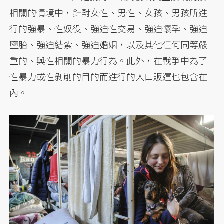
相關的情境中，針對女性、男性、女孩、男孩所進
行的強暴、性奴役、強迫性交易、強迫懷孕、強迫
墮胎、強迫結紮、強迫婚姻，以及其他任何同等嚴
重的、與性相關的暴力行為。此外，在戰爭中為了
性暴力或性剝削的目的而進行的人口販運也包含在
內。