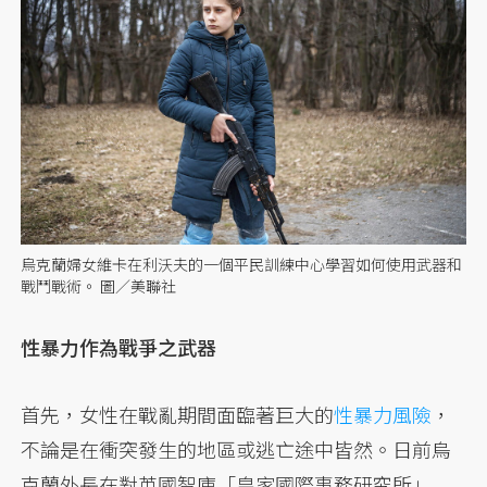
烏克蘭婦女維卡在利沃夫的一個平民訓練中心學習如何使用武器和
戰鬥戰術。 圖／美聯社
性暴力作為戰爭之武器
首先，女性在戰亂期間面臨著巨大的
性暴力風險
，
不論是在衝突發生的地區或逃亡途中皆然。日前烏
克蘭外長在對英國智庫「皇家國際事務研究所」