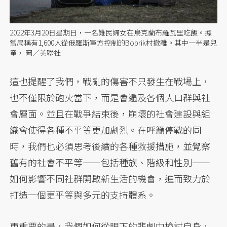
2022年3月20日星期日，一名難民婦女在烏克蘭布羅瓦里吃飯。據
當局稱有1,600人從俄羅斯軍方控制的Bobrik村撤離。其中一半是兒
童， 圖／美聯社
這也提醒了我們，戰亂的傷害不只發生在戰場上，
也不僅限於砲火當下，而是會遍及各個人口群與社
會層面。並且在戰爭結束後，崩壞的社會建設與組
織會使得各種不平等更加劇烈。在呼籲停戰的同
時，我們也必須思考後續的各種救援措施，並覺察
舊有的社會不平等——包括種族、階級和性別——
如何影響不同社群開啟新生活的機會，進而致力於
打造一個更平等與多元的支持體系。
更重要的是，我們如何從眼下的悲劇中檢討自身，