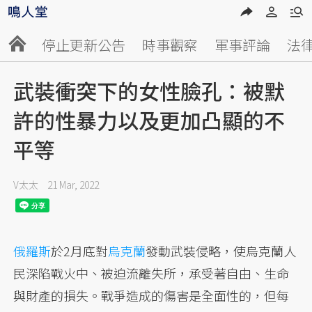
停止更新公告
時事觀察
軍事評論
法
武裝衝突下的女性臉孔：被默
許的性暴力以及更加凸顯的不
平等
V太太
21 Mar, 2022
俄羅斯
於2月底對
烏克蘭
發動武裝侵略，使烏克蘭人
民深陷戰火中、被迫流離失所，承受著自由、生命
與財產的損失。戰爭造成的傷害是全面性的，但每