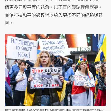
個更多元與平等的視角，以不同的觀點理解衝突，
並使打造和平的過程得以納入更多不同的經驗與聲
音。
烏克蘭裔美國人於2022年3月19日遊行到紐約市福克斯新聞和時代