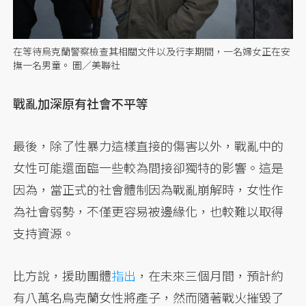
在等待烏克蘭警察檢查其相關文件以及行李期間，一名婦女正在安
撫一名男童。 圖／美聯社
戰亂加深原有社會不平等
最後，除了性暴力這樣直接的傷害以外，戰亂中的
女性可能還面臨一些較為間接卻獨特的影響。這是
因為，當正式的社會體制因為戰亂崩解時，女性作
為社會弱勢，不僅更容易被邊緣化，也較難以取得
支持資源。
比方說，援助團體
指出
，在未來三個月間，預計約
有八萬名烏克蘭女性將產子，然而隨著戰火摧毀了