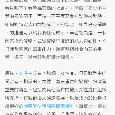
看見眼下乍看幸福安穩的社會裡，潛藏了多少不平
等的風險因子，而這些不平等又會在動盪來臨時，
如何對特定人口群造成巨大的傷害。如果烏克蘭眼
下的遭遇可以給我們任何啟示，筆者認為是，一個
國家抵禦侵略、並從侵略中復甦的能力與韌性，不
只涉及國家的軍事能力，還有整個社會內部的平
等、多元，與對弱勢群體之關懷。
最後，
女性主義
者也強調，女性並非只是戰爭中的
受害者。相反的，女性一直在重建的過程中扮演著
重要的角色，包括為其他流亡的難民女性提供組織
與支持、在戰後投入經濟發展，以及致力於投身打
造更好的
衝突解決與和平協商機制
。事實上，讓女
性成為和平協商的一分子十分重要，這能夠打造一