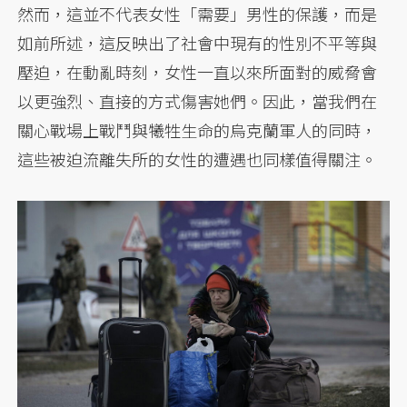
然而，這並不代表女性「需要」男性的保護，而是
如前所述，這反映出了社會中現有的性別不平等與
壓迫，在動亂時刻，女性一直以來所面對的威脅會
以更強烈、直接的方式傷害她們。因此，當我們在
關心戰場上戰鬥與犧牲生命的烏克蘭軍人的同時，
這些被迫流離失所的女性的遭遇也同樣值得關注。