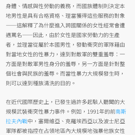
身體、情感與性勞動的義務，而國族體制則決定本
地男性是具有合格資格、理當獲得這些服務的對象
——這解釋了為什麼進入跨國關係的女性經常會遭
遇罵名——因此，由於女性是國家勞動力的生產
者，並理當從屬於本國男性，發動衝突的軍隊藉由
對當地女性的性暴力，達到對敵軍的雙重羞辱：一
方面是對敵軍男性身分的羞辱，另一方面是針對整
個社會與民族的羞辱。而當性暴力大規模發生時，
則可以達到種族清洗的目的。
在近代國際歷史上，已發生過許多起駭人聽聞的大
規模武裝衝突性暴力事件。例如，1991年的前
南斯
拉夫內戰
中，塞爾維亞、克羅埃西亞以及波士尼亞
軍隊都被指控在占領地區內大規模地
強暴他族女性