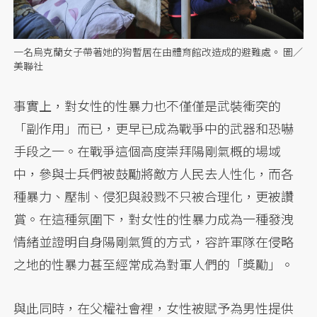
一名烏克蘭女子帶著她的狗暫居在由體育館改造成的避難處。 圖／
美聯社
事實上，對女性的性暴力也不僅僅是武裝衝突的
「副作用」而已，更早已成為戰爭中的武器和恐嚇
手段之一。在戰爭這個高度崇拜陽剛氣概的場域
中，參與士兵們被鼓勵將敵方人民去人性化，而各
種暴力、壓制、侵犯與殺戮不只被合理化，更被讚
賞。在這種氛圍下，對女性的性暴力成為一種發洩
情緒並證明自身陽剛氣質的方式，容許軍隊在侵略
之地的性暴力甚至經常成為對軍人們的「獎勵」。
與此同時，在父權社會裡，女性被賦予為男性提供