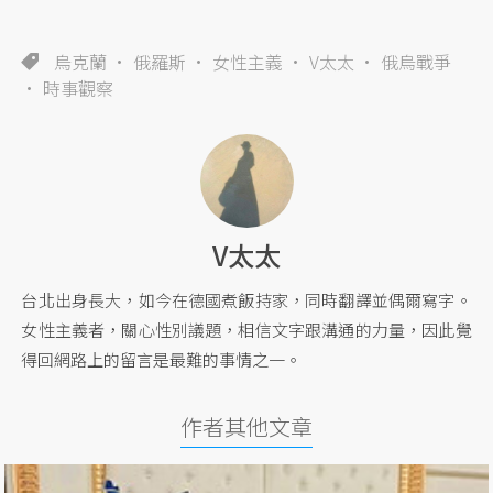
烏克蘭
俄羅斯
女性主義
V太太
俄烏戰爭
時事觀察
V太太
台北出身長大，如今在德國煮飯持家，同時翻譯並偶爾寫字。
女性主義者，關心性別議題，相信文字跟溝通的力量，因此覺
得回網路上的留言是最難的事情之一。
作者其他文章