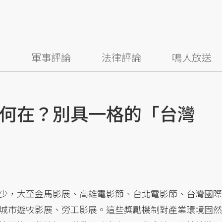
察
軍事評論
法律評論
鳴人放送
何在？別具一格的「台灣
少，大至金馬影展、高雄電影節、台北電影節、台灣國際
城市遊牧影展、勞工影展。這些獎勵機制對產業環境固然