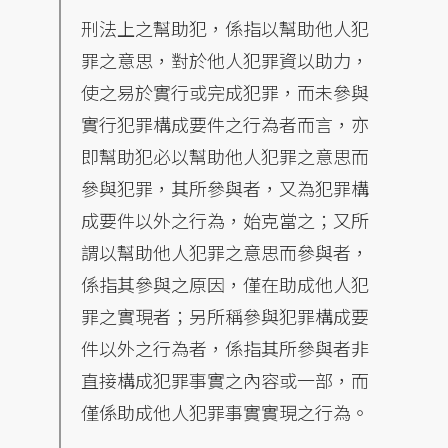
刑法上之幫助犯，係指以幫助他人犯
罪之意思，對於他人犯罪資以助力，
使之易於實行或完成犯罪，而未參與
實行犯罪構成要件之行為者而言，亦
即幫助犯必以幫助他人犯罪之意思而
參與犯罪，其所參與者，又為犯罪構
成要件以外之行為，始克當之；又所
謂以幫助他人犯罪之意思而參與者，
係指其參與之原因，僅在助成他人犯
罪之實現者；另所稱參與犯罪構成要
件以外之行為者，係指其所參與者非
直接構成犯罪事實之內容或一部，而
僅係助成他人犯罪事實實現之行為。