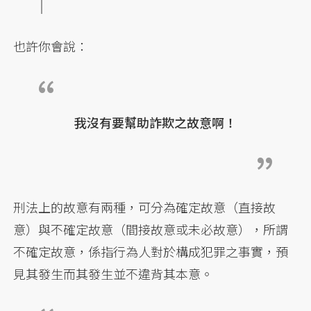
也許你會說：
我沒有要幫助詐欺之故意啊！
刑法上的故意有兩種，可分為確定故意（直接故
意）與不確定故意（間接故意或未必故意），所謂
不確定故意，係指行為人對於構成犯罪之事實，預
見其發生而其發生並不違背其本意。