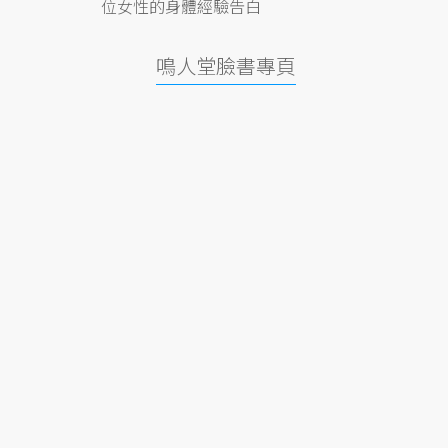
位女性的身體經驗告白
鳴人堂臉書專頁