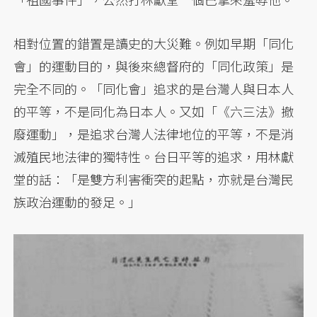
相對位置的錯置是讀史的大災難。例如早期「同化
會」的運動目的，與後來總督府的「同化政策」是
完全不同的。「同化會」追求的是台灣人與日本人
的平等，不是同化為日本人。又如「《六三法》撤
廢運動」，是追求台灣人法律地位的平等，不是消
滅殖民地法律的獨特性。台日平等的追求，用林獻
堂的話：「是雙方利害衝突的起點，亦就是台灣民
族政治運動的發足。」