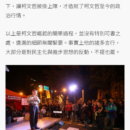
下，讓柯文哲披掛上陣，才造就了柯文哲至今的政
治行情。
以上是柯文哲崛起的簡單過程，並沒有特別可書之
處，遺漏的細節無關緊要。事實上他的諸多言行，
大部分是對民主化與進步思想的反動，不提也罷。