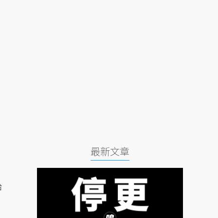
最新文章
胎