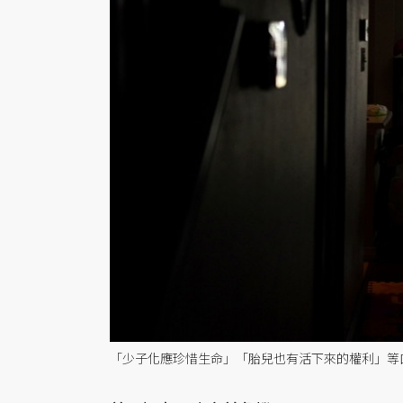
「少子化應珍惜生命」「胎兒也有活下來的權利」等