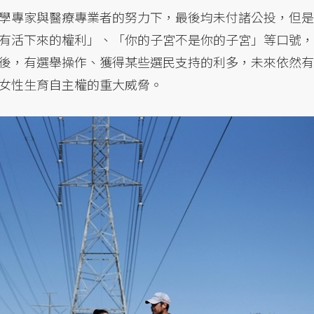
學專家與醫療專業者的努力下，最後均未付諸公投，但是
有活下來的權利」、「你的子宮不是你的子宮」等口號，
後，有選舉操作、獲得某些選民支持的利多，未來依然有
女性生育自主權的重大威脅。