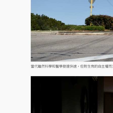
當代雖然科學和醫學發達快速，但對生育的自主權而