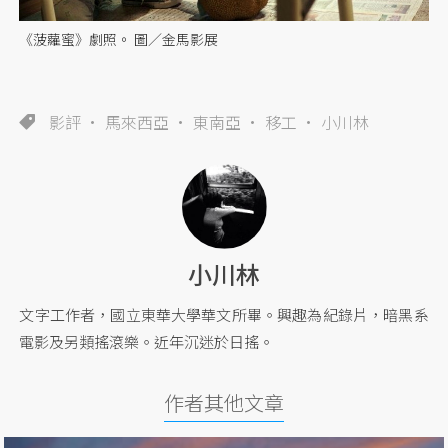
《菠蘿蜜》劇照。 圖／金馬影展
影評
馬來西亞
東南亞
移工
小川林
小川林
文字工作者，國立東華大學華文所畢。興趣為紀錄片，暗黑系
電影及另類搖滾樂。近年沉迷於日搖。
作者其他文章