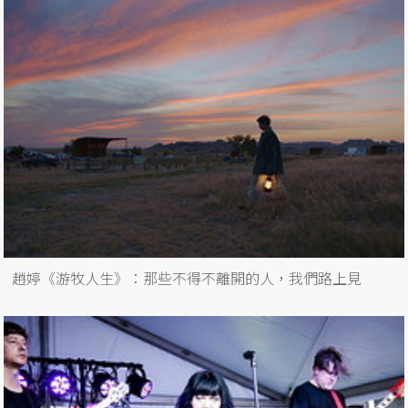
趙婷《游牧人生》：那些不得不離開的人，我們路上見