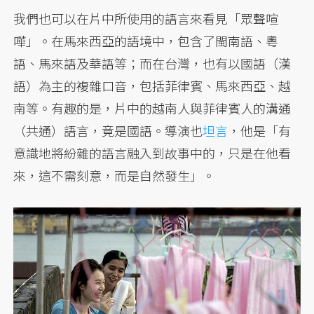
我們也可以在片中所使用的語言來看見「眾聲喧
嘩」。在馬來西亞的語境中，包含了閩南語、粵
語、馬來語及華語等；而在台灣，也有以國語（漢
語）為主的複雜口音，包括菲律賓、馬來西亞、越
南等。有趣的是，片中的越南人與菲律賓人的溝通
（共通）語言，竟是國語。導演也
坦言
，他是「有
意識地將紛雜的語言融入到故事中的，只是在他看
來，這不需刻意，而是自然發生」。