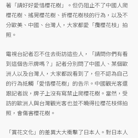
著「請好好愛惜櫻花樹」。但仍阻止不了中國人爬
櫻花樹、搖晃櫻花樹、折櫻花樹枝的行為，以及不
分歐美、中國、台灣人，大家都愛「攬櫻花枝」拍
照。
電視台記者忍不住去街訪這些人，「請問你們有看
到這個告示牌嗎？」記者分別問了中國人、某個歐
洲人以及台灣人，大家都說看到了，但不認為自己
的行為抵觸「愛惜櫻花樹」的告示。中國觀光客還
跟記者說，牌子上沒有寫禁止爬櫻花樹。當然，受
訪的歐洲人與台灣觀光客也並不曉得拉櫻花枝條拍
照，會傷害櫻花樹。
「賞花文化」的差異大大衝擊了日本人。對日本人