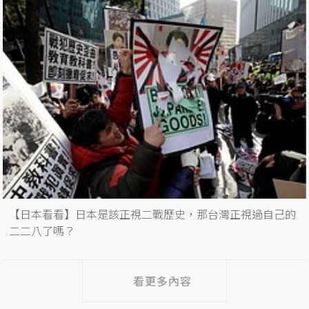
【日本看看】日本是該正視二戰歷史，那台灣正視過自己的
二二八了嗎？
看更多內容