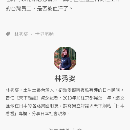
的台灣員工，是否被血汗了。
林秀姿
世界脈動
林秀姿
林秀姿，土生土長台灣人，卻熱愛觀察複雜有趣的日本民族。
曾任《天下雜誌》資深記者，2013年前往京都晃蕩一年，結交
匯聚在日本的各路異國朋友，撰寫獨立評論@天下網站「日本
看看」專欄，分享日本社會現象。