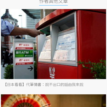
作者其他文章
【日本看看】代筆情書：說不出口的話由我來說