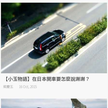
【小玉物語】在日本開車要怎麼說謝謝？
蔡慶玉
16 Oct, 2015