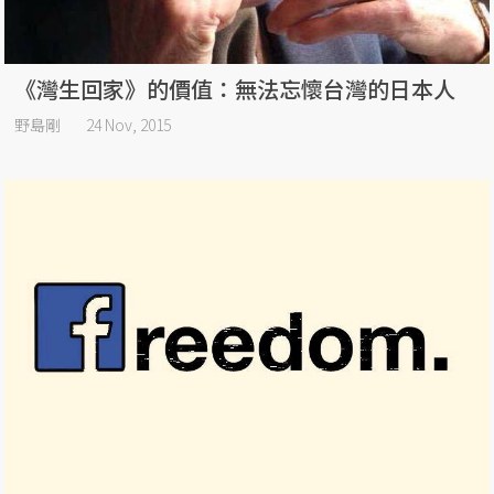
《灣生回家》的價值：無法忘懷台灣的日本人
野島剛
24 Nov, 2015