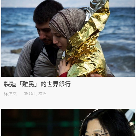
製造「難民」的世界銀行
徐沛然
06 Oct, 2015