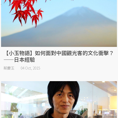
【小玉物語】如何面對中國觀光客的文化衝擊？
——日本經驗
蔡慶玉
04 Oct, 2015