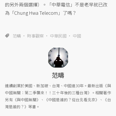
的另外兩個選擇）。「中華電信」不是老早就已改
為「Chung Hwa Telecom」了嗎？
范疇
時事觀察
中華民國
中國
范疇
連續創業於美國、新加坡、台灣、中國達30年。最新出版《與
中國無關：第二季襲來！！三十年後的三種台灣》。相關著作
另有《與中國無關》、《中國是誰的？從台北看北京》、《台
灣是誰的？》等書。