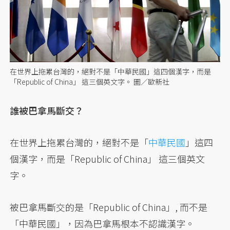
在世界上拖累台灣的，絕對不是「中華民國」這四個漢字，而是
「Republic of China」 這三個英文字。 圖／歐新社
誰被巴拿馬斷交？
在世界上拖累台灣的，絕對不是「
中華民國
」這四
個漢字，而是「Republic of China」 這三個英文
字。
被巴拿馬斷交的是「Republic of China」, 而不是
「中華民國」，因為巴拿馬根本不認識漢字。