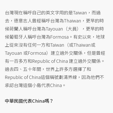
台灣現在稱呼自己的英文字用的是Taiwan，而過
去，德意志人曾經稱呼台灣為Thaiwan，更早的時
候荷蘭人稱呼台灣為Tayouan（大員），更早的時
候葡萄牙人稱呼台灣為Formosa。有史以來，地球
上從來沒有任何一方和Taiwan（或Thaiwan或
Tayouan 或Formosa）建立過外交關係，但是曾經
有一百多方和Republic of China 建立過外交關係。
過去四、五十年間，世界上許多方選擇了和
Republic of China這個稱號劃清界線，因為他們不
承認台灣這個小島代表China。
中華民國代表China嗎？